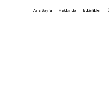
Ana Sayfa
Hakkında
Etkinlikler