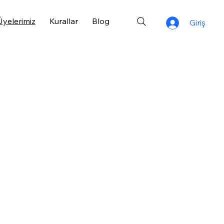
Üyelerimiz
Kurallar
Blog
Giriş