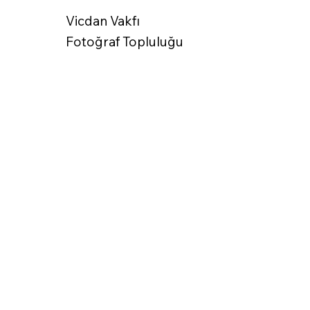
Vicdan Vakfı
Fotoğraf Topluluğu